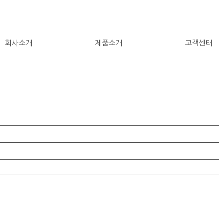
회사소개
제품소개
고객센터