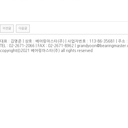
이전글
다음글
대표 : 김명준 | 상호 : 베어링마스타(주) | 사업자번호 : 113-86-35681 | 주소
TEL : 02-2671-2066 | FAX : 02-2671-8962 | grandyoon@bearingmaster.
copyrightⓒ2021 베어링마스타(주) all rights reserved.